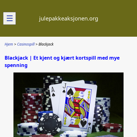
☰
julepakkeaksjonen.org
Hjem
Casinospill
Blackjack
Blackjack | Et kjent og kjært kortspill med mye
spenning