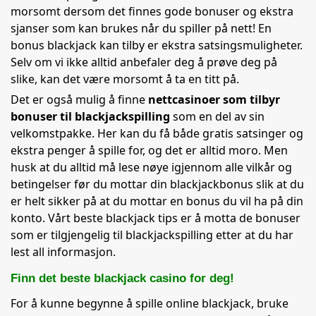
morsomt dersom det finnes gode bonuser og ekstra
sjanser som kan brukes når du spiller på nett! En
bonus blackjack kan tilby er ekstra satsingsmuligheter.
Selv om vi ikke alltid anbefaler deg å prøve deg på
slike, kan det være morsomt å ta en titt på.
Det er også mulig å finne
nettcasinoer som tilbyr
bonuser til blackjackspilling
som en del av sin
velkomstpakke. Her kan du få både gratis satsinger og
ekstra penger å spille for, og det er alltid moro. Men
husk at du alltid må lese nøye igjennom alle vilkår og
betingelser før du mottar din blackjackbonus slik at du
er helt sikker på at du mottar en bonus du vil ha på din
konto. Vårt beste blackjack tips er å motta de bonuser
som er tilgjengelig til blackjackspilling etter at du har
lest all informasjon.
Finn det beste blackjack casino for deg!
For å kunne begynne å spille online blackjack, bruke